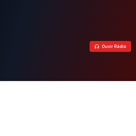
Ouvir Rádio